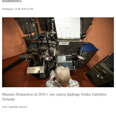
działalności.
Publikacja:
14.06.2016 22:00
Muzeum Drukarstwa od 2010 r. jest częścią śląskiego Szlaku Zabytków
Techniki
Foto: materiały prasowe