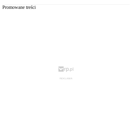
Promowane treści