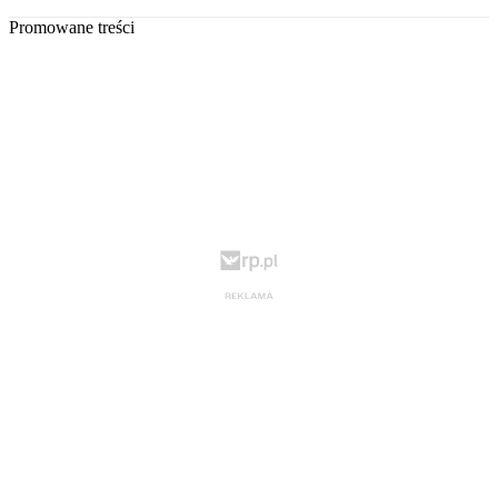
Promowane treści