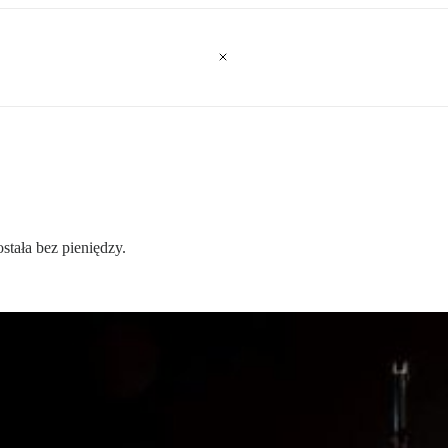
stała bez pieniędzy.