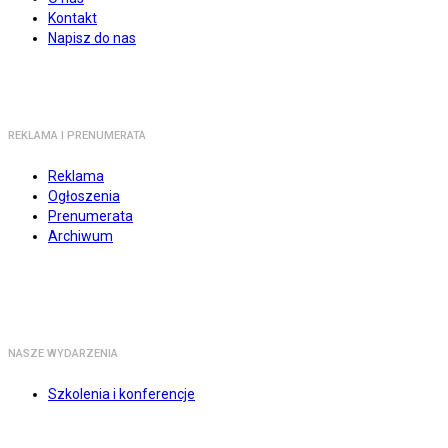
Kontakt
Napisz do nas
REKLAMA I PRENUMERATA
Reklama
Ogłoszenia
Prenumerata
Archiwum
NASZE WYDARZENIA
Szkolenia i konferencje