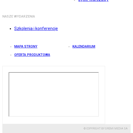
NASZE WYDARZENIA
Szkolenia i konferencje
MAPA STRONY
KALENDARIUM
OFERTA PRODUKTOWA
© COPYRIGHT BY GREMI MEDIA SA