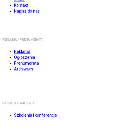
Kontakt
Napisz do nas
REKLAMA I PRENUMERATA
Reklama
Ogłoszenia
Prenumerata
Archiwum
NASZE WYDARZENIA
Szkolenia i konferencje