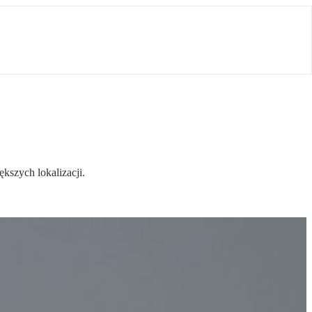
kszych lokalizacji.