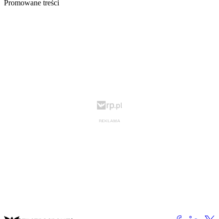
Promowane treści