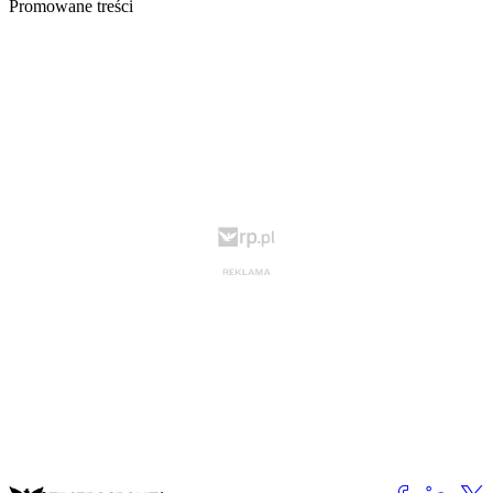
Promowane treści