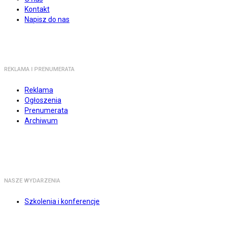
Kontakt
Napisz do nas
REKLAMA I PRENUMERATA
Reklama
Ogłoszenia
Prenumerata
Archiwum
NASZE WYDARZENIA
Szkolenia i konferencje