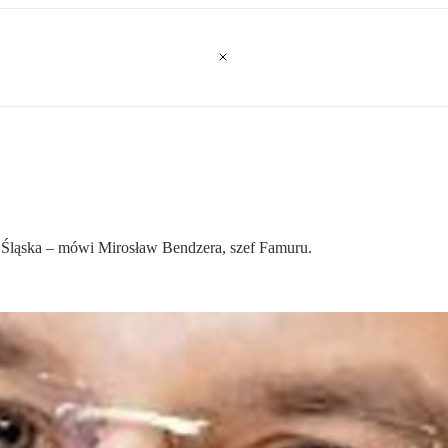
Śląska – mówi Mirosław Bendzera, szef Famuru.