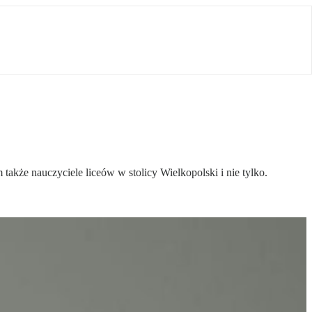
 także nauczyciele liceów w stolicy Wielkopolski i nie tylko.