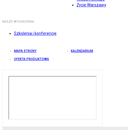
Życie Warszawy
NASZE WYDARZENIA
Szkolenia i konferencje
MAPA STRONY
KALENDARIUM
OFERTA PRODUKTOWA