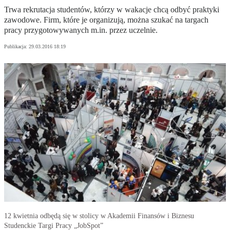
Trwa rekrutacja studentów, którzy w wakacje chcą odbyć praktyki
zawodowe. Firm, które je organizują, można szukać na targach
pracy przygotowywanych m.in. przez uczelnie.
Publikacja:
29.03.2016 18:19
12 kwietnia odbędą się w stolicy w Akademii Finansów i Biznesu
Studenckie Targi Pracy „JobSpot”