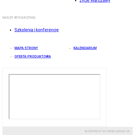
Życie Warszawy
NASZE WYDARZENIA
Szkolenia i konferencje
MAPA STRONY
KALENDARIUM
OFERTA PRODUKTOWA
© COPYRIGHT BY GREMI MEDIA SA