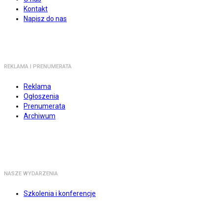
Kontakt
Napisz do nas
REKLAMA I PRENUMERATA
Reklama
Ogłoszenia
Prenumerata
Archiwum
NASZE WYDARZENIA
Szkolenia i konferencje