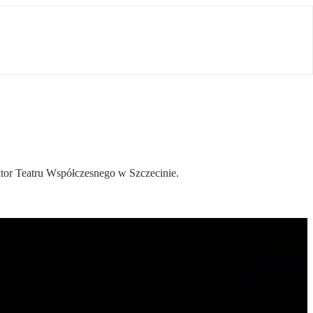
ktor Teatru Współczesnego w Szczecinie.