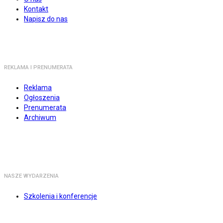
Kontakt
Napisz do nas
REKLAMA I PRENUMERATA
Reklama
Ogłoszenia
Prenumerata
Archiwum
NASZE WYDARZENIA
Szkolenia i konferencje