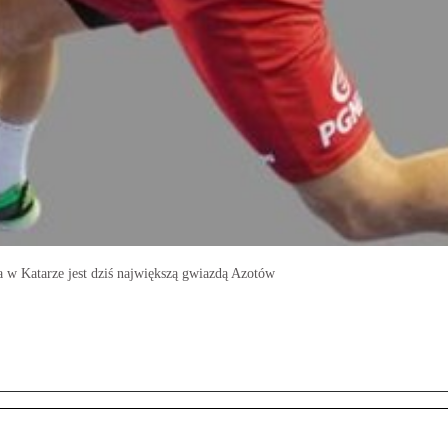
 w Katarze jest dziś największą gwiazdą Azotów