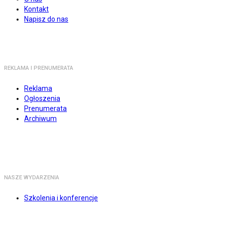
Kontakt
Napisz do nas
REKLAMA I PRENUMERATA
Reklama
Ogłoszenia
Prenumerata
Archiwum
NASZE WYDARZENIA
Szkolenia i konferencje