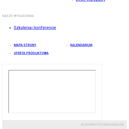
NASZE WYDARZENIA
Szkolenia i konferencje
MAPA STRONY
KALENDARIUM
OFERTA PRODUKTOWA
© COPYRIGHT BY GREMI MEDIA SA