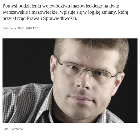
Pomysł podzielenia województwa mazowieckiego na dwa:
warszawskie i mazowieckie, wpisuje się w logikę zmiany, którą
przyjął rząd Prawa i Sprawiedliwości.
Publikacja:
26.01.2016 17:31
Foto: Fotorzepa