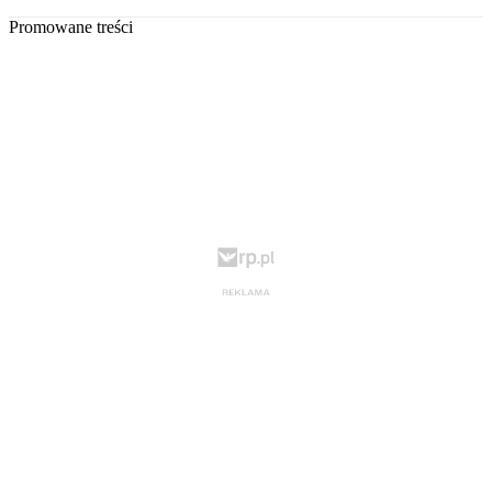
Promowane treści