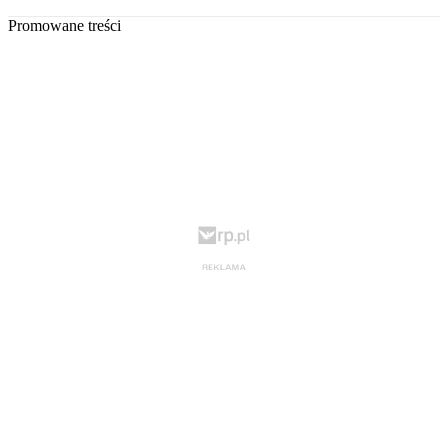
Promowane treści