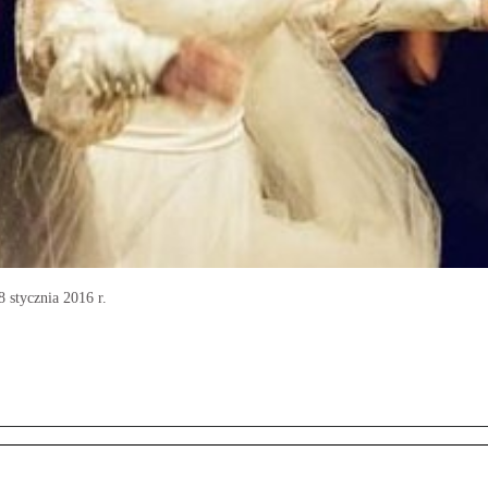
 stycznia 2016 r.