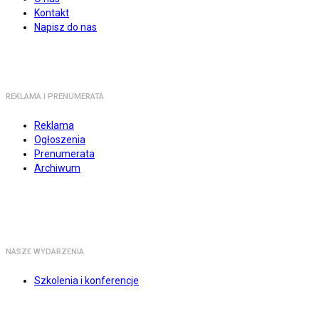
Kontakt
Napisz do nas
REKLAMA I PRENUMERATA
Reklama
Ogłoszenia
Prenumerata
Archiwum
NASZE WYDARZENIA
Szkolenia i konferencje