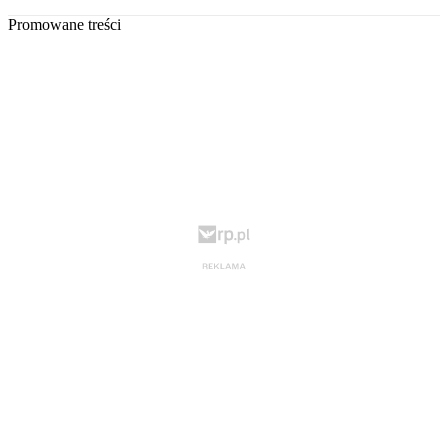
Promowane treści