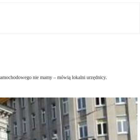
 samochodowego nie mamy – mówią lokalni urzędnicy.