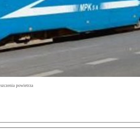
szczenia powietrza