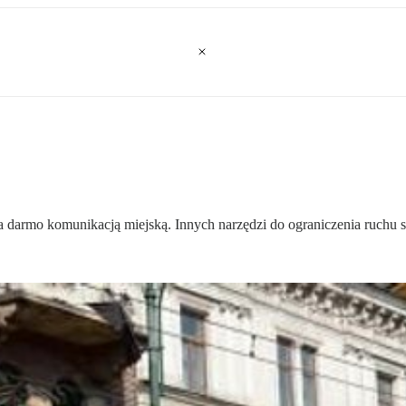
 darmo komunikacją miejską. Innych narzędzi do ograniczenia ruchu