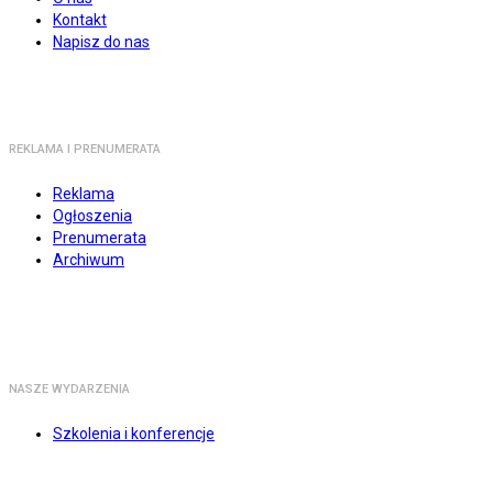
Kontakt
Napisz do nas
REKLAMA I PRENUMERATA
Reklama
Ogłoszenia
Prenumerata
Archiwum
NASZE WYDARZENIA
Szkolenia i konferencje