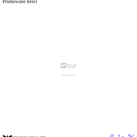
Promowane treści