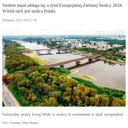
Siedem miast ubiega się o tytuł Europejskiej Zielonej Stolicy 2018.
Wśród nich jest stolica Polski.
Publikacja:
24.11.2015 17:18
Natruralny prawy brzeg Wisły w stolicy to ewenement w skali europejskiej
Foto: Fotorzepa, Marta Bogacz