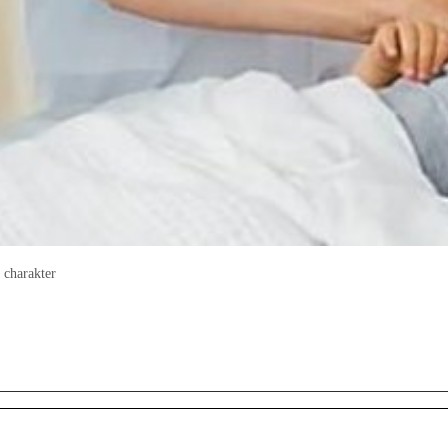
 charakter