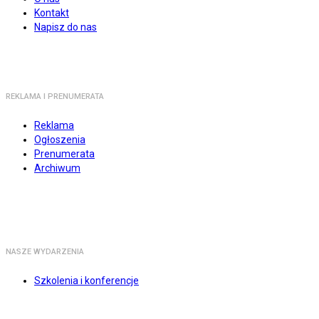
Kontakt
Napisz do nas
REKLAMA I PRENUMERATA
Reklama
Ogłoszenia
Prenumerata
Archiwum
NASZE WYDARZENIA
Szkolenia i konferencje