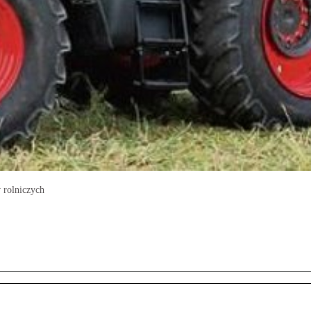
 rolniczych