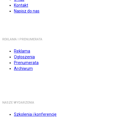
Kontakt
Napisz do nas
REKLAMA I PRENUMERATA
Reklama
Ogłoszenia
Prenumerata
Archiwum
NASZE WYDARZENIA
Szkolenia i konferencje