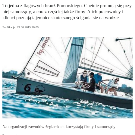
To jedna z flagowych branż Pomorskiego. Chętnie promują się przy
niej samorządy, a coraz częściej także firmy. A ich pracownicy i
klienci poznają tajemnice skutecznego ścigania się na wodzie.
Publikacja:
29.06.2015 20:09
Na organizacji zawodów żeglarskich korzystają firmy i samorządy