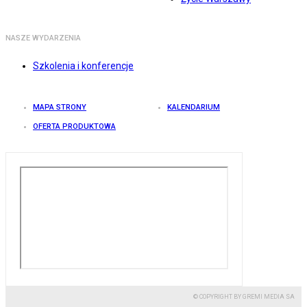
NASZE WYDARZENIA
Szkolenia i konferencje
MAPA STRONY
KALENDARIUM
OFERTA PRODUKTOWA
© COPYRIGHT BY GREMI MEDIA SA