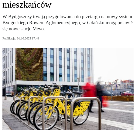
mieszkańców
W Bydgoszczy trwają przygotowania do przetargu na nowy system
Bydgoskiego Roweru Aglomeracyjnego, w Gdańsku mogą pojawić
się nowe stacje Mevo.
Publikacja:
01.10.2025 17:48