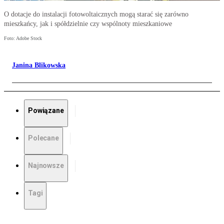
O dotacje do instalacji fotowoltaicznych mogą starać się zarówno
mieszkańcy, jak i spółdzielnie czy wspólnoty mieszkaniowe
Foto: Adobe Stock
Janina Blikowska
Powiązane
Polecane
Najnowsze
Tagi