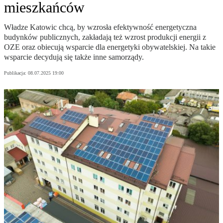
mieszkańców
Władze Katowic chcą, by wzrosła efektywność energetyczna
budynków publicznych, zakładają też wzrost produkcji energii z
OZE oraz obiecują wsparcie dla energetyki obywatelskiej. Na takie
wsparcie decydują się także inne samorządy.
Publikacja:
08.07.2025 19:00