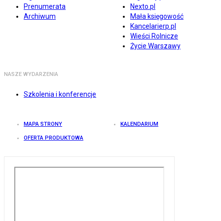
Prenumerata
Nexto.pl
Archiwum
Mała księgowość
Kancelarierp.pl
Wieści Rolnicze
Życie Warszawy
NASZE WYDARZENIA
Szkolenia i konferencje
MAPA STRONY
KALENDARIUM
OFERTA PRODUKTOWA