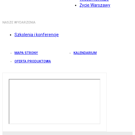
Życie Warszawy
NASZE WYDARZENIA
Szkolenia i konferencje
MAPA STRONY
KALENDARIUM
OFERTA PRODUKTOWA