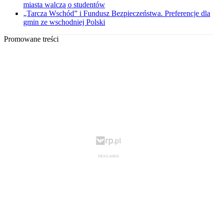
miasta walczą o studentów
„Tarcza Wschód” i Fundusz Bezpieczeństwa. Preferencje dla
gmin ze wschodniej Polski
Promowane treści