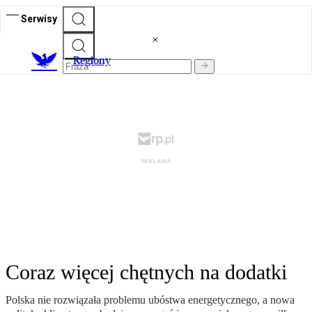
Serwisy
R
egiony
Coraz więcej chętnych na dodatki
Polska nie rozwiązała problemu ubóstwa energetycznego, a nowa