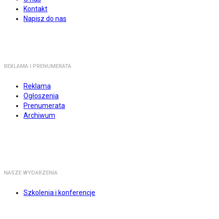
Kontakt
Napisz do nas
REKLAMA I PRENUMERATA
Reklama
Ogłoszenia
Prenumerata
Archiwum
NASZE WYDARZENIA
Szkolenia i konferencje