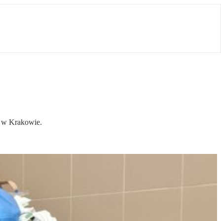
. w Krakowie.