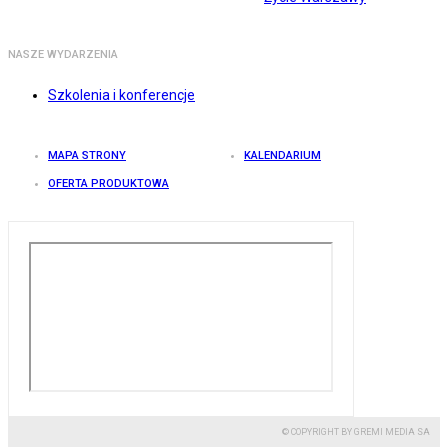
NASZE WYDARZENIA
Szkolenia i konferencje
MAPA STRONY
KALENDARIUM
OFERTA PRODUKTOWA
© COPYRIGHT BY GREMI MEDIA SA