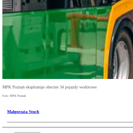
MPK Poznań eksploatuje obecnie 34 pojazdy wodorowe
Foto: MPK Poznań
Małgorzata Stuch