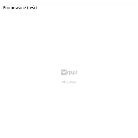
Promowane treści