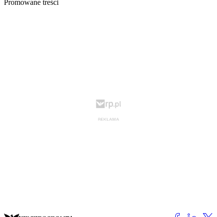
Promowane treści