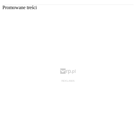
Promowane treści