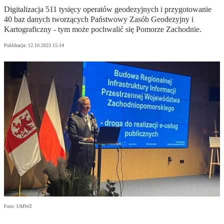
Digitalizacja 511 tysięcy operatów geodezyjnych i przygotowanie
40 baz danych tworzących Państwowy Zasób Geodezyjny i
Kartograficzny - tym może pochwalić się Pomorze Zachodnie.
Publikacja:
12.10.2023 15:14
Foto: UMWZ