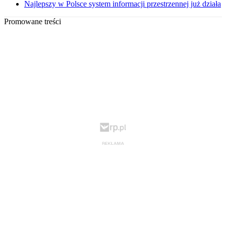
Najlepszy w Polsce system informacji przestrzennej już działa
Promowane treści