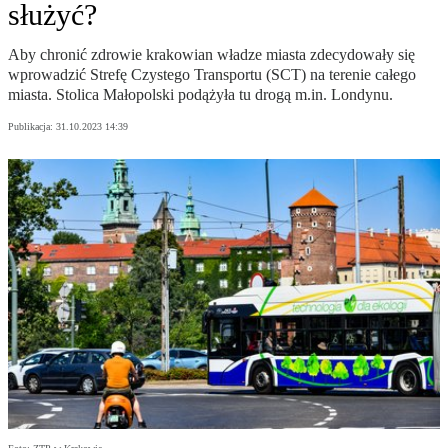
służyć?
Aby chronić zdrowie krakowian władze miasta zdecydowały się
wprowadzić Strefę Czystego Transportu (SCT) na terenie całego
miasta. Stolica Małopolski podążyła tu drogą m.in. Londynu.
Publikacja:
31.10.2023 14:39