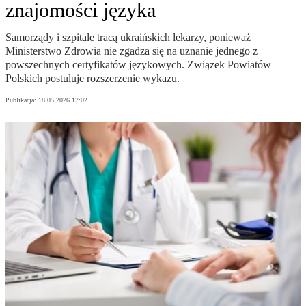
znajomości języka
Samorządy i szpitale tracą ukraińskich lekarzy, ponieważ
Ministerstwo Zdrowia nie zgadza się na uznanie jednego z
powszechnych certyfikatów językowych. Związek Powiatów
Polskich postuluje rozszerzenie wykazu.
Publikacja:
18.05.2026 17:02