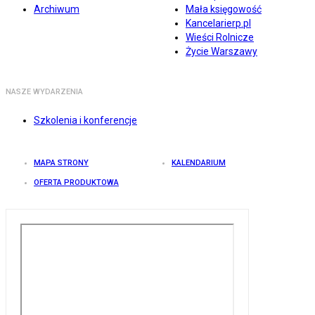
Archiwum
Mała księgowość
Kancelarierp.pl
Wieści Rolnicze
Życie Warszawy
NASZE WYDARZENIA
Szkolenia i konferencje
MAPA STRONY
KALENDARIUM
OFERTA PRODUKTOWA