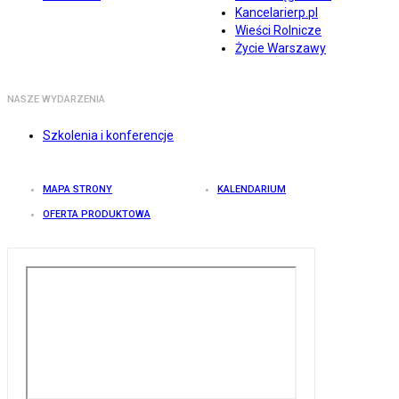
Kancelarierp.pl
Wieści Rolnicze
Życie Warszawy
NASZE WYDARZENIA
Szkolenia i konferencje
MAPA STRONY
KALENDARIUM
OFERTA PRODUKTOWA