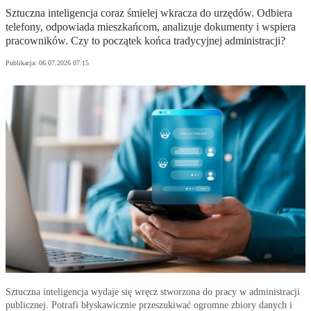
Sztuczna inteligencja coraz śmielej wkracza do urzędów. Odbiera
telefony, odpowiada mieszkańcom, analizuje dokumenty i wspiera
pracowników. Czy to początek końca tradycyjnej administracji?
Publikacja:
06.07.2026 07:15
Sztuczna inteligencja wydaje się wręcz stworzona do pracy w administracji
publicznej. Potrafi błyskawicznie przeszukiwać ogromne zbiory danych i