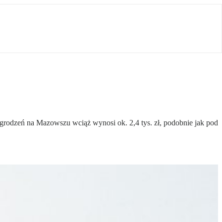
grodzeń na Mazowszu wciąż wynosi ok. 2,4 tys. zł, podobnie jak pod