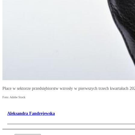
Płace w sektorze przedsiębiorstw wzrosły w pierwszych trzech kwartałach 20
Foto: Adobe Stock
Aleksandra Fandrejewska