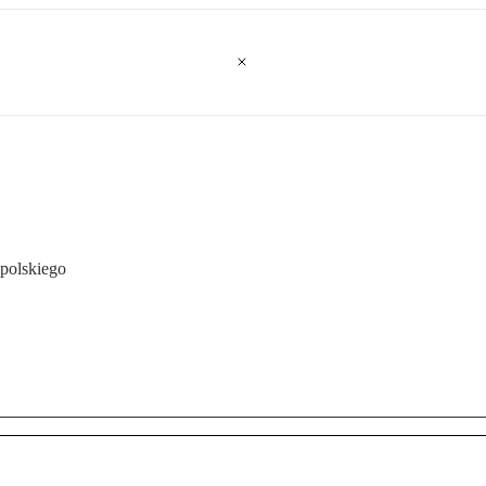
polskiego