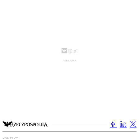
KONTAKT