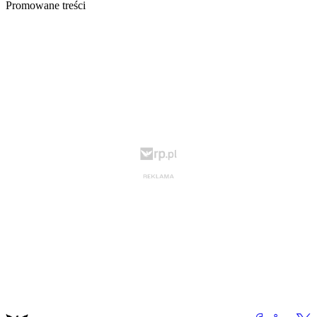
Promowane treści