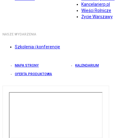
Kancelarierp.pl
Wieści Rolnicze
Życie Warszawy
NASZE WYDARZENIA
Szkolenia i konferencje
MAPA STRONY
KALENDARIUM
OFERTA PRODUKTOWA