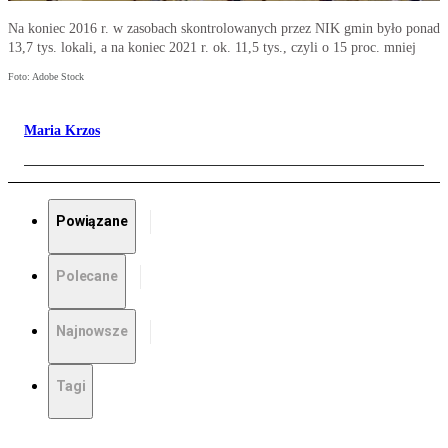
Na koniec 2016 r. w zasobach skontrolowanych przez NIK gmin było ponad
13,7 tys. lokali, a na koniec 2021 r. ok. 11,5 tys., czyli o 15 proc. mniej
Foto: Adobe Stock
Maria Krzos
Powiązane
Polecane
Najnowsze
Tagi