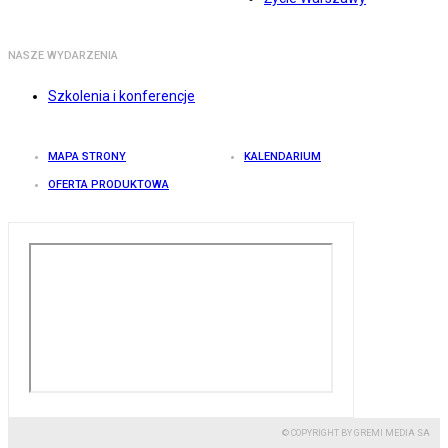
NASZE WYDARZENIA
Szkolenia i konferencje
MAPA STRONY
KALENDARIUM
OFERTA PRODUKTOWA
© COPYRIGHT BY GREMI MEDIA SA