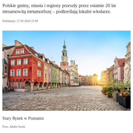
Polskie gminy, miasta i regiony przeszły przez ostatnie 20 lat
niesamowitą metamorfozę – podkreślają lokalni włodarze.
Publikacja:
17.03.2024 21:09
Stary Rynek w Poznaniu
Foto: Adobe Stock