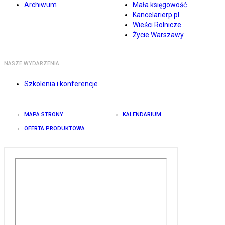
Archiwum
Mała księgowość
Kancelarierp.pl
Wieści Rolnicze
Życie Warszawy
NASZE WYDARZENIA
Szkolenia i konferencje
MAPA STRONY
KALENDARIUM
OFERTA PRODUKTOWA