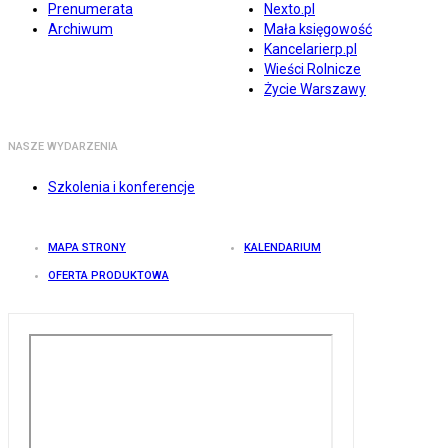
Prenumerata
Nexto.pl
Archiwum
Mała księgowość
Kancelarierp.pl
Wieści Rolnicze
Życie Warszawy
NASZE WYDARZENIA
Szkolenia i konferencje
MAPA STRONY
KALENDARIUM
OFERTA PRODUKTOWA